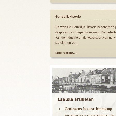
Gorredijk Historie
De website Gorredijk Historie beschrijft d
dorp aan de Compagnonsvaart. De website 
van de industrie en de watersport van nu, 
scholen en ve...
Lees verder...
Laatste artikelen
Oantinkens fan myn bertedoarp