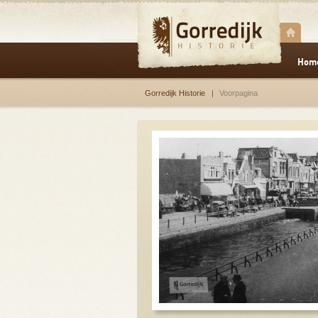
Hom
Gorredijk Historie
Voorpagina