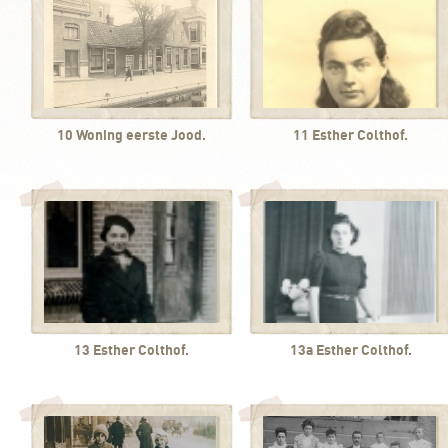
10 Woning eerste Jood.
11 Esther Colthof.
13 Esther Colthof.
13a Esther Colthof.