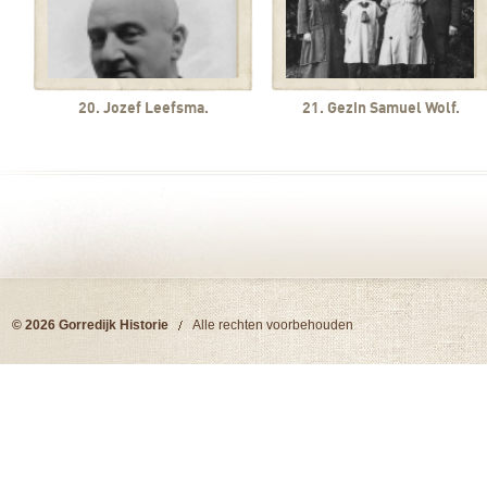
20. Jozef Leefsma.
21. Gezin Samuel Wolf.
© 2026 Gorredijk Historie
Alle rechten voorbehouden