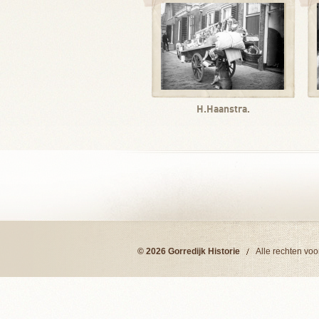
H.Haanstra.
© 2026 Gorredijk Historie
Alle rechten vo