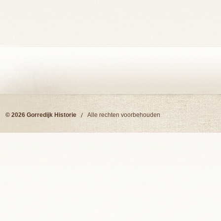
© 2026 Gorredijk Historie
Alle rechten voorbehouden